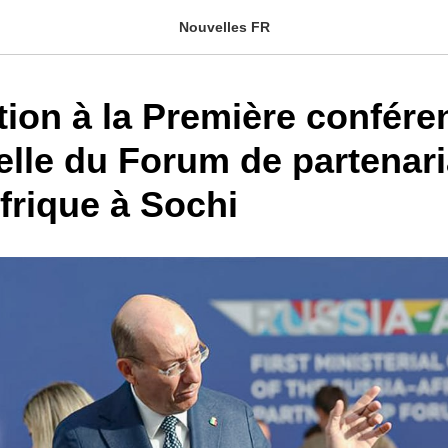
Nouvelles FR
tion à la Première confére
elle du Forum de partenari
frique à Sochi