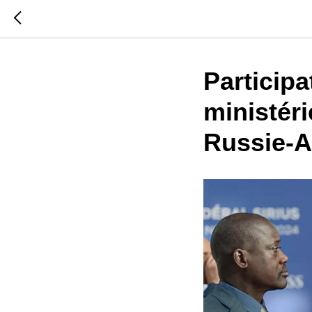
Participa
ministéri
Russie-A