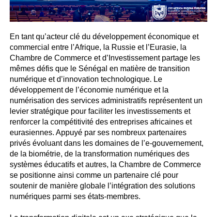
En tant qu’acteur clé du développement économique et
commercial entre l’Afrique, la Russie et l’Eurasie, la
Chambre de Commerce et d’Investissement partage les
mêmes défis que le Sénégal en matière de transition
numérique et d’innovation technologique. Le
développement de l’économie numérique et la
numérisation des services administratifs représentent un
levier stratégique pour faciliter les investissements et
renforcer la compétitivité des entreprises africaines et
eurasiennes. Appuyé par ses nombreux partenaires
privés évoluant dans les domaines de l’e-gouvernement,
de la biométrie, de la transformation numériques des
systèmes éducatifs et autres, la Chambre de Commerce
se positionne ainsi comme un partenaire clé pour
soutenir de manière globale l’intégration des solutions
numériques parmi ses états-membres.