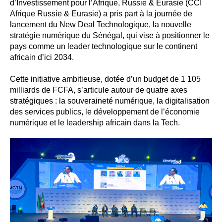
d’Investissement pour l’Afrique, Russie & Eurasie (CCI
Afrique Russie & Eurasie) a pris part à la journée de
lancement du New Deal Technologique, la nouvelle
stratégie numérique du Sénégal, qui vise à positionner le
pays comme un leader technologique sur le continent
africain d’ici 2034.
Cette initiative ambitieuse, dotée d’un budget de 1 105
milliards de FCFA, s’articule autour de quatre axes
stratégiques : la souveraineté numérique, la digitalisation
des services publics, le développement de l’économie
numérique et le leadership africain dans la Tech.